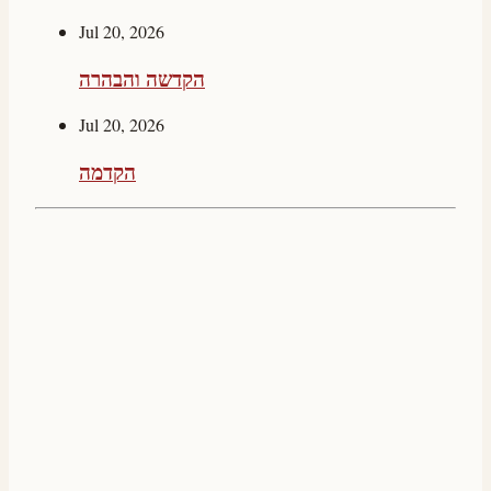
Jul 20, 2026
הקדשה והבהרה
Jul 20, 2026
הקדמה