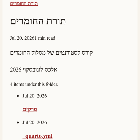
תורת החומרים
תורת החומרים
Jul 20, 2026
1 min read
קורס לסטודנטים של מסלול החומרים
אלכס לוגובסקוי 2026
4 items under this folder.
Jul 20, 2026
פרקים
Jul 20, 2026
_quarto.yml