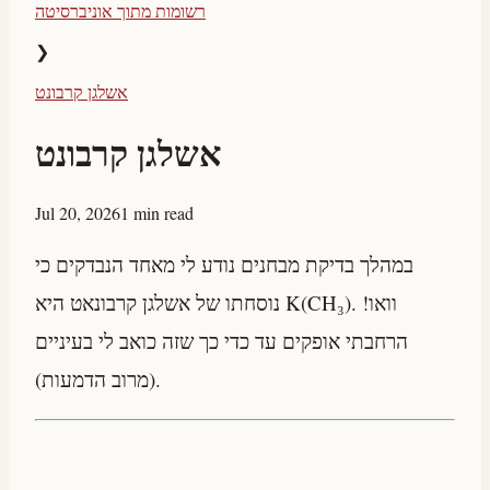
רשומות מתוך אוניברסיטה
❯
אשלגן קרבונט
אשלגן קרבונט
Jul 20, 2026
1 min read
במהלך בדיקת מבחנים נודע לי מאחד הנבדקים כי
נוסחתו של אשלגן קרבונאט היא K(CH₃). וואו!
הרחבתי אופקים עד כדי כך שזה כואב לי בעיניים
(מרוב הדמעות).