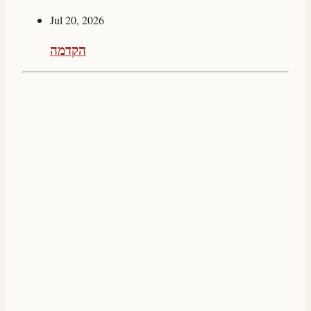
Jul 20, 2026
הקדמה