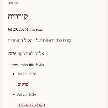
קורוזיה
קורוזיה
Jul 20, 2026
1 min read
קורס לסטודנטים של מסלול החומרים
אלכס לוגובסקוי 2026
3 items under this folder.
Jul 20, 2026
פרקים
Jul 20, 2026
הקדשה והבהרה