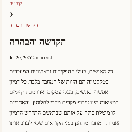
קורוזיה
❯
הקדשה והבהרה
הקדשה והבהרה
Jul 20, 2026
2 min read
כל האנשים, בעלי התפקידים והארגונים המוזכרים
בטקסט זה הם הזיות של המחבר בלבד. כל דמיון
אפשרי לאנשים, בעלי עסקים וארגונים הקיימים
במציאות הינו צירוף מקרים מקרי לחלוטין, והאחריות
לו מוטלת כולה על אותם שבראשם התרחש הדמיון
האמור. המחבר מתחנן בפני הקוראים שלא לערב אותו