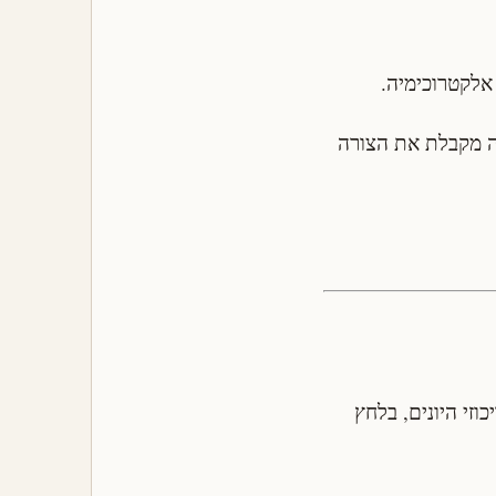
ה מקבלת את הצורה
זי היונים, בלחץ