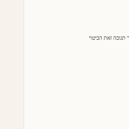
ובה. עבור תגובה זאת הביטוי