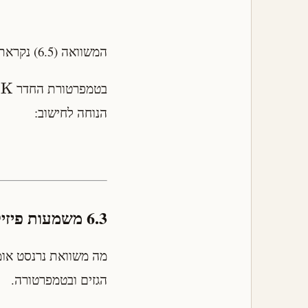
המשוואה (6.5) נקראת
K
בטמפרטורת החדר
הנוחה לחישוב:
6.3 משמעות פיזיקלית
מה משוואת נרנסט אומר
הגזים ובטמפרטורה.