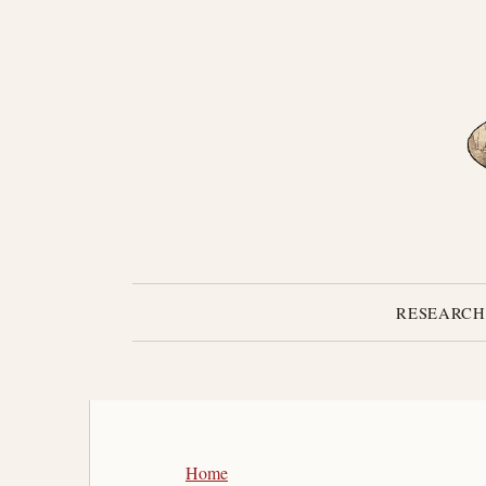
RESEARCH
Home