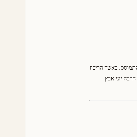
התמוסס. כאשר הריכוז
הרבה יוני אבץ