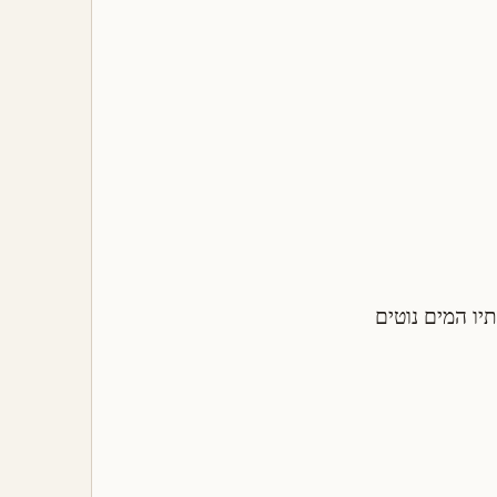
יו המים נוטים