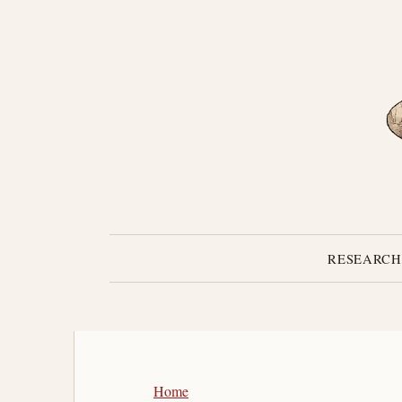
RESEARCH
Home