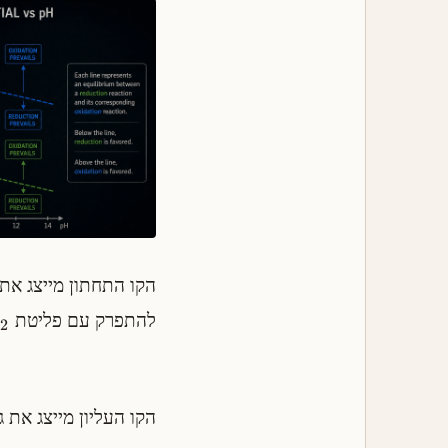
הקו התחתון מייצג את
להתפרק עם פליטת
2
הקו העליון מייצג את 