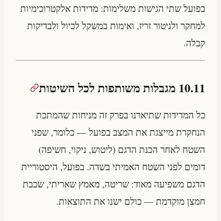
בפועל שתי הגישות משלימות: מדידות אלקטרוכימיות
למחקר ולניטור זריז, ואימות במשקל לכיול ולבדיקות
קבלה.
10.11 מגבלות משותפות לכל השיטות
כל המדידות שתיארנו בפרק זה מניחות שהמתכת
הנחקרת מייצגת את המצב בפועל — כלומר, שפני
השטח לאחר הכנת הדגם (ליטוש, ניקוי, חשיפה)
דומים לפני השטח האמיתי בשדה. בפועל, היסטוריית
הדגם משפיעה מאוד: שריטה, מאמץ שאריתי, שכבת
חמצן מוקדמת — כולם ישנו את התוצאות.