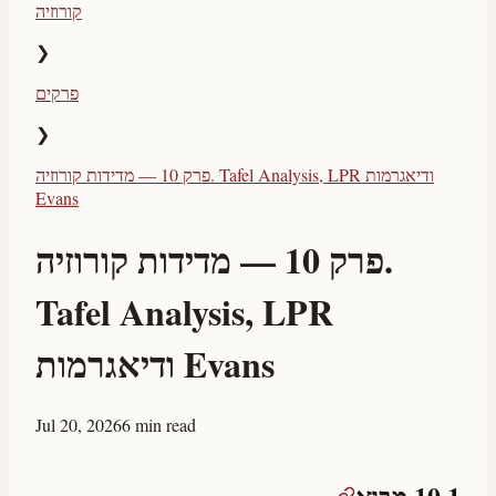
קורוזיה
❯
פרקים
❯
פרק 10 — מדידות קורוזיה. Tafel Analysis, LPR ודיאגרמות
Evans
פרק 10 — מדידות קורוזיה.
Tafel Analysis, LPR
ודיאגרמות Evans
Jul 20, 2026
6 min read
10.1 מבוא